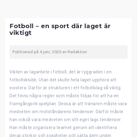
Fotboll – en sport där laget är
viktigt
Publicerad på
4 juni, 2020
av
Redaktion
Vikten av lagarbete i fotboll, det är ryggraden i en
fotbollsklubb. Utan det skulle hela laget upphöra att
existera. Därför är strukturen i ett fotbollslag så viktig.
Det finns några regler som måste följas för att ha en
framgångsrik spelplan. Dessa är att tränaren måste vara
medveten om motståndarens tendenser. Därför måste
han också vara medveten om sitt eget lags tendenser.
Han måste organisera teamet genom att identifiera
deras styrkor och svagheter och sätta dem under