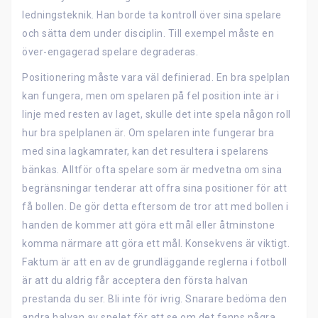
ledningsteknik. Han borde ta kontroll över sina spelare
och sätta dem under disciplin. Till exempel måste en
över-engagerad spelare degraderas.
Positionering måste vara väl definierad. En bra spelplan
kan fungera, men om spelaren på fel position inte är i
linje med resten av laget, skulle det inte spela någon roll
hur bra spelplanen är. Om spelaren inte fungerar bra
med sina lagkamrater, kan det resultera i spelarens
bänkas. Alltför ofta spelare som är medvetna om sina
begränsningar tenderar att offra sina positioner för att
få bollen. De gör detta eftersom de tror att med bollen i
handen de kommer att göra ett mål eller åtminstone
komma närmare att göra ett mål. Konsekvens är viktigt.
Faktum är att en av de grundläggande reglerna i fotboll
är att du aldrig får acceptera den första halvan
prestanda du ser. Bli inte för ivrig. Snarare bedöma den
andra halvan av spelet för att se om det fanns några